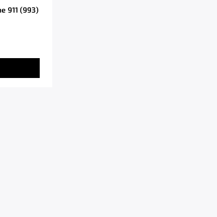
e 911 (993)