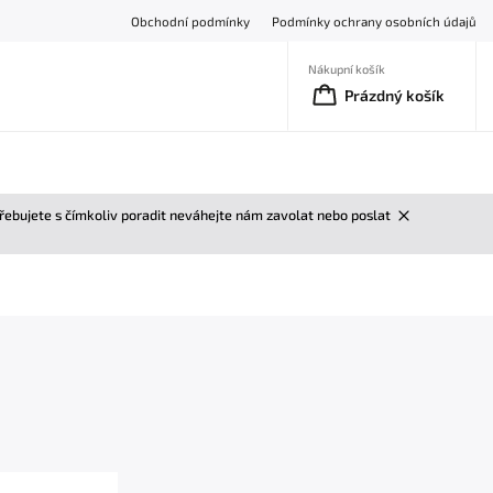
Obchodní podmínky
Podmínky ochrany osobních údajů
Nákupní košík
Prázdný košík
třebujete s čímkoliv poradit neváhejte nám zavolat nebo poslat