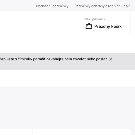
Obchodní podmínky
Podmínky ochrany osobních údajů
Nákupní košík
Prázdný košík
třebujete s čímkoliv poradit neváhejte nám zavolat nebo poslat