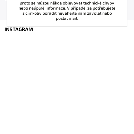
proto se můžou někde objevovat technické chyby
nebo neúplné informace. V případě, že potřebujete
s čímkoliv poradit neváhejte nám zavolat nebo
poslat mail.
INSTAGRAM