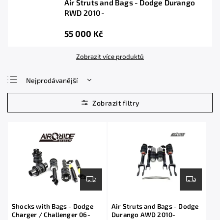
Air Struts and Bags - Dodge Durango
RWD 2010-
55 000 Kč
Zobrazit více produktů
Nejprodávanější
Nejlevnější
Nejdražší
Abecedně
Shocks with Bags - Dodge
Air Struts and Bags - Dodge
Charger / Challenger 06-
Durango AWD 2010-