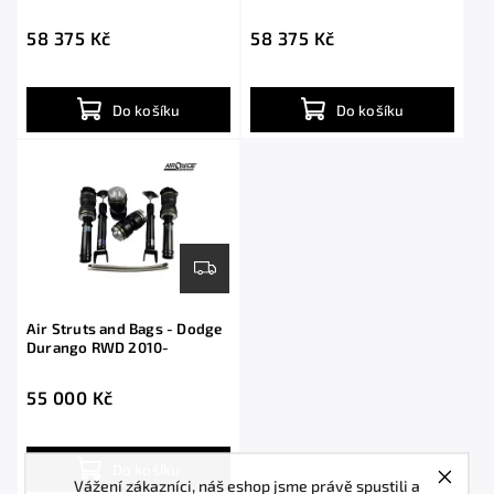
58 375 Kč
58 375 Kč
Do košíku
Do košíku
Air Struts and Bags - Dodge
Durango RWD 2010-
55 000 Kč
Do košíku
Vážení zákazníci, náš eshop jsme právě spustili a