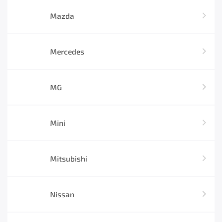
Mazda
Mercedes
MG
Mini
Mitsubishi
Nissan