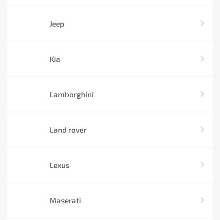
Jeep
Kia
Lamborghini
Land rover
Lexus
Maserati