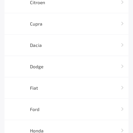
Citroen
Cupra
Dacia
Dodge
Fiat
Ford
Honda