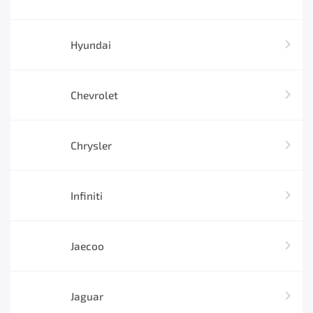
Hyundai
Chevrolet
Chrysler
Infiniti
Jaecoo
Jaguar