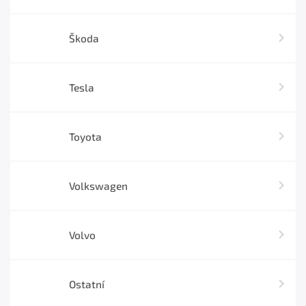
Škoda
Tesla
Toyota
Volkswagen
Volvo
Ostatní