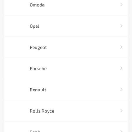
Omoda
Opel
Peugeot
Porsche
Renault
Rolls Royce