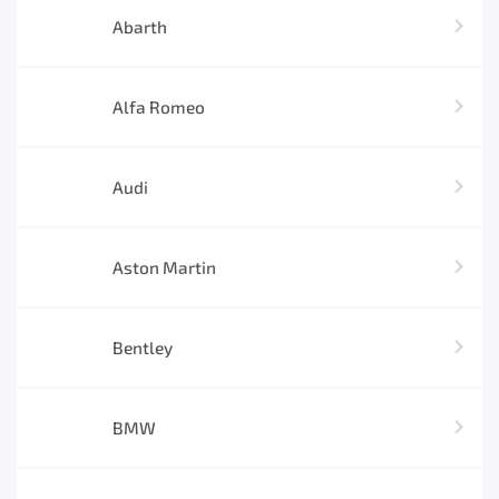
Abarth
Alfa Romeo
Audi
Aston Martin
Bentley
BMW