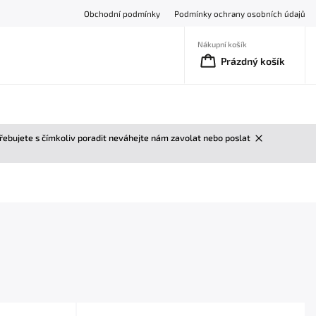
Obchodní podmínky
Podmínky ochrany osobních údajů
Nákupní košík
Prázdný košík
třebujete s čímkoliv poradit neváhejte nám zavolat nebo poslat