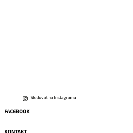
Sledovat na Instagramu
FACEBOOK
KONTAKT