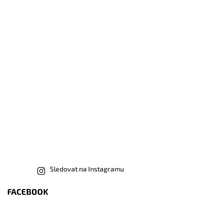
Sledovat na Instagramu
FACEBOOK