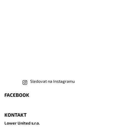
Sledovat na Instagramu
FACEBOOK
KONTAKT
Lower United s.r.o.