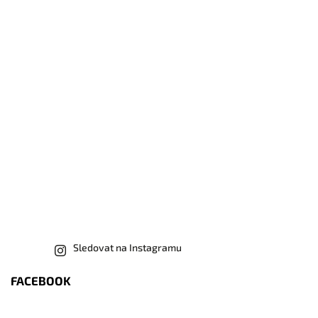
Sledovat na Instagramu
FACEBOOK