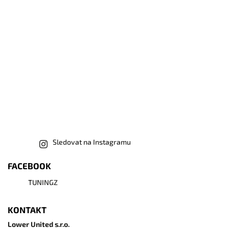
Sledovat na Instagramu
FACEBOOK
TUNINGZ
KONTAKT
Lower United s.r.o.