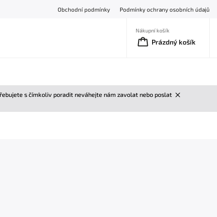
Obchodní podmínky
Podmínky ochrany osobních údajů
Nákupní košík
Prázdný košík
třebujete s čímkoliv poradit neváhejte nám zavolat nebo poslat