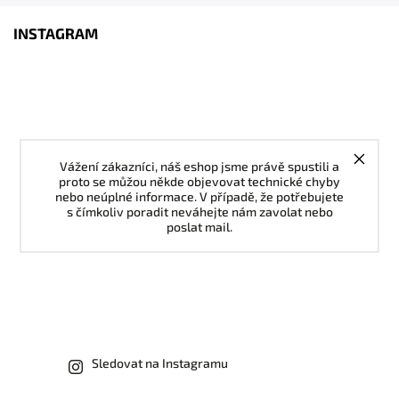
INSTAGRAM
Vážení zákazníci, náš eshop jsme právě spustili a
proto se můžou někde objevovat technické chyby
nebo neúplné informace. V případě, že potřebujete
s čímkoliv poradit neváhejte nám zavolat nebo
poslat mail.
Sledovat na Instagramu