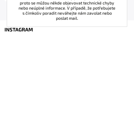
proto se můžou někde objevovat technické chyby
nebo neúplné informace. V případě, že potřebujete
s čímkoliv poradit neváhejte nám zavolat nebo
poslat mail.
INSTAGRAM