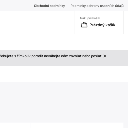
Obchodní podmínky
Podmínky ochrany osobních údajů
Nákupní košík
Prázdný košík
třebujete s čímkoliv poradit neváhejte nám zavolat nebo poslat