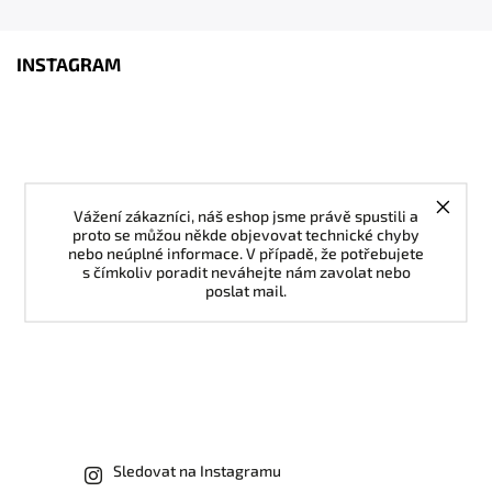
INSTAGRAM
Vážení zákazníci, náš eshop jsme právě spustili a
proto se můžou někde objevovat technické chyby
nebo neúplné informace. V případě, že potřebujete
s čímkoliv poradit neváhejte nám zavolat nebo
poslat mail.
Sledovat na Instagramu