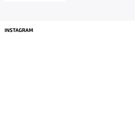
INSTAGRAM