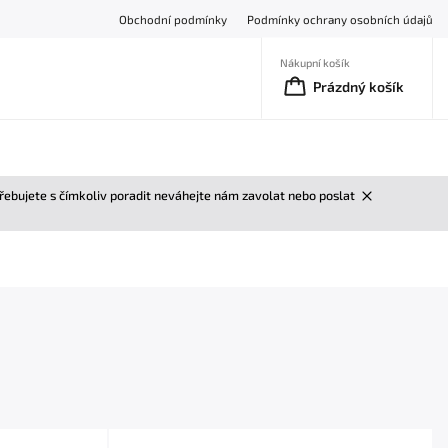
Obchodní podmínky
Podmínky ochrany osobních údajů
Nákupní košík
Prázdný košík
třebujete s čímkoliv poradit neváhejte nám zavolat nebo poslat