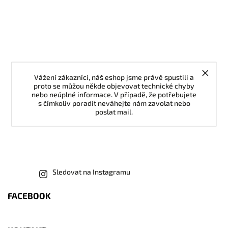
Vážení zákazníci, náš eshop jsme právě spustili a
proto se můžou někde objevovat technické chyby
nebo neúplné informace. V případě, že potřebujete
s čímkoliv poradit neváhejte nám zavolat nebo
poslat mail.
Sledovat na Instagramu
FACEBOOK