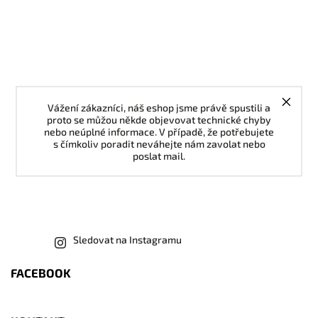
Vážení zákazníci, náš eshop jsme právě spustili a
proto se můžou někde objevovat technické chyby
nebo neúplné informace. V případě, že potřebujete
s čímkoliv poradit neváhejte nám zavolat nebo
poslat mail.
Sledovat na Instagramu
FACEBOOK