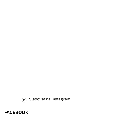
Sledovat na Instagramu
FACEBOOK