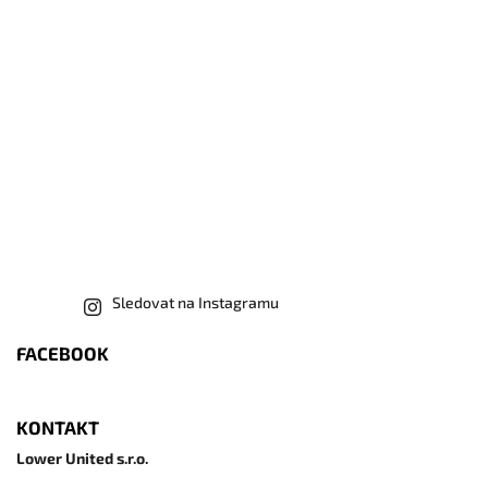
Sledovat na Instagramu
FACEBOOK
KONTAKT
Lower United s.r.o.