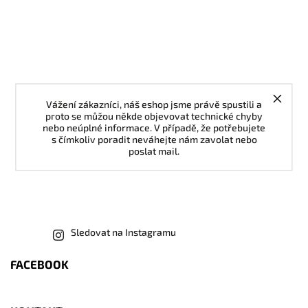
Vážení zákazníci, náš eshop jsme právě spustili a
proto se můžou někde objevovat technické chyby
nebo neúplné informace. V případě, že potřebujete
s čímkoliv poradit neváhejte nám zavolat nebo
poslat mail.
Sledovat na Instagramu
FACEBOOK