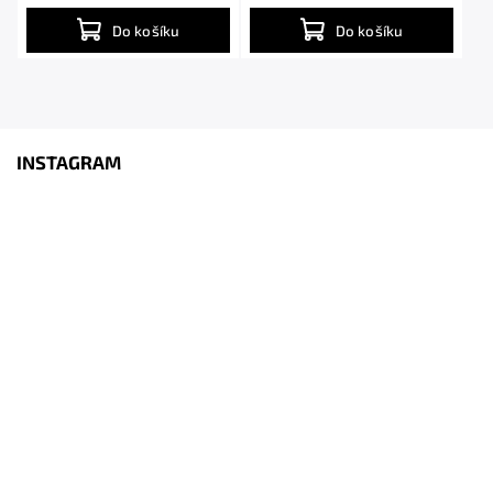
Do košíku
Do košíku
INSTAGRAM