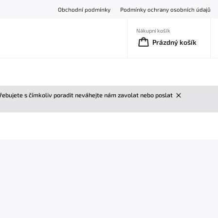
Obchodní podmínky
Podmínky ochrany osobních údajů
Nákupní košík
Prázdný košík
třebujete s čímkoliv poradit neváhejte nám zavolat nebo poslat