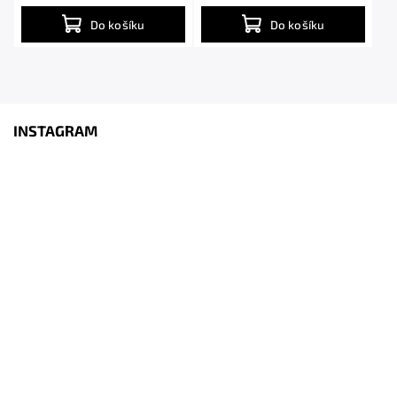
Do košíku
Do košíku
INSTAGRAM