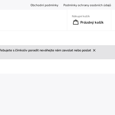
Obchodní podmínky
Podmínky ochrany osobních údajů
Nákupní košík
Prázdný košík
třebujete s čímkoliv poradit neváhejte nám zavolat nebo poslat