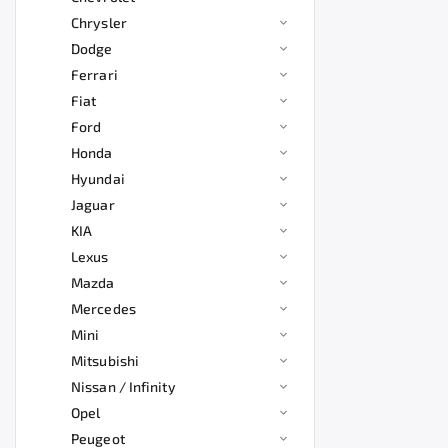
Chrysler
Dodge
Ferrari
Fiat
Ford
Honda
Hyundai
Jaguar
KIA
Lexus
Mazda
Mercedes
Mini
Mitsubishi
Nissan / Infinity
Opel
Peugeot