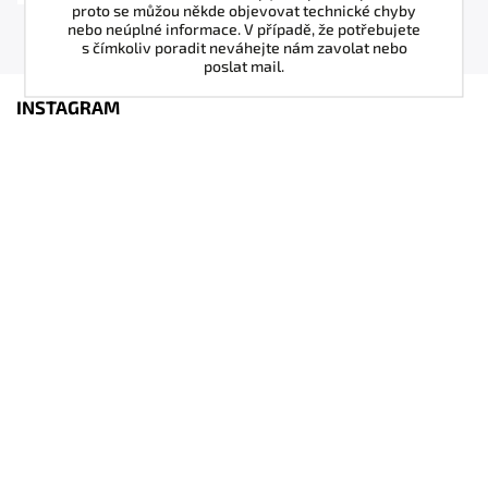
proto se můžou někde objevovat technické chyby
nebo neúplné informace. V případě, že potřebujete
s čímkoliv poradit neváhejte nám zavolat nebo
poslat mail.
INSTAGRAM