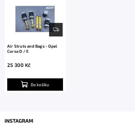
Air Struts and Bags - Opel
Corsa D / E
25 300 Kč
Do košíku
INSTAGRAM