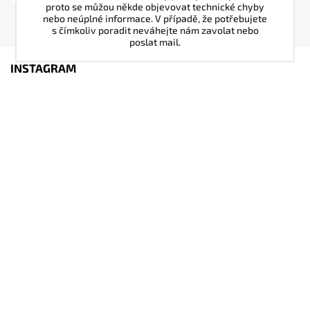
proto se můžou někde objevovat technické chyby
nebo neúplné informace. V případě, že potřebujete
s čímkoliv poradit neváhejte nám zavolat nebo
poslat mail.
INSTAGRAM