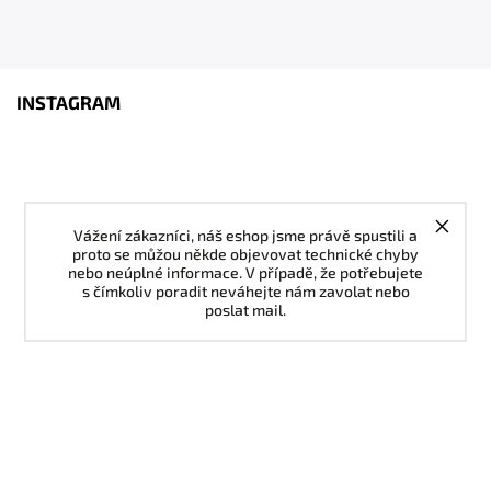
INSTAGRAM
Vážení zákazníci, náš eshop jsme právě spustili a
proto se můžou někde objevovat technické chyby
nebo neúplné informace. V případě, že potřebujete
s čímkoliv poradit neváhejte nám zavolat nebo
poslat mail.