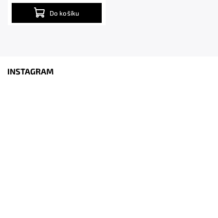
Do košíku
INSTAGRAM