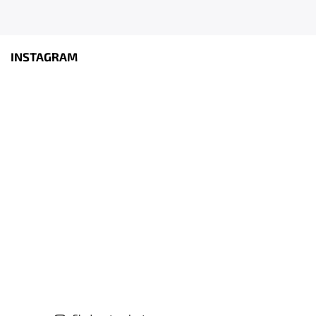
INSTAGRAM