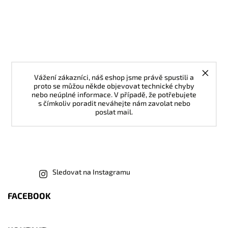
Vážení zákazníci, náš eshop jsme právě spustili a
proto se můžou někde objevovat technické chyby
nebo neúplné informace. V případě, že potřebujete
s čímkoliv poradit neváhejte nám zavolat nebo
poslat mail.
Sledovat na Instagramu
FACEBOOK