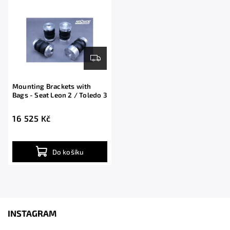
Abecedně
Mounting Brackets with
Bags - Seat Leon 2 / Toledo 3
16 525 Kč
Do košíku
INSTAGRAM