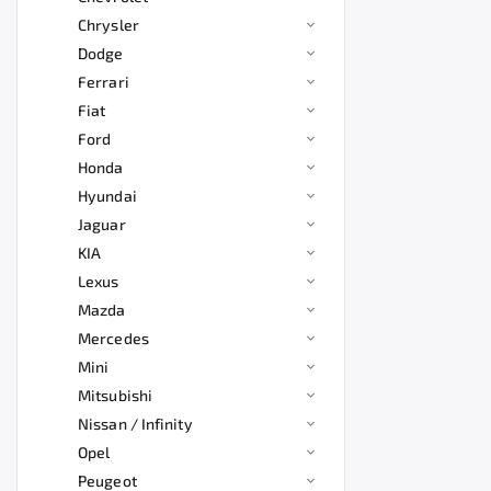
Chrysler
Dodge
Ferrari
Fiat
Ford
Honda
Hyundai
Jaguar
KIA
Lexus
Mazda
Mercedes
Mini
Mitsubishi
Nissan / Infinity
Opel
Peugeot