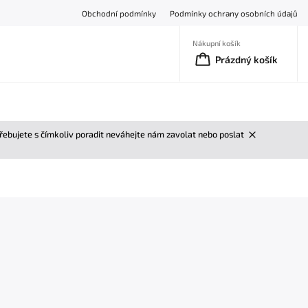
Obchodní podmínky
Podmínky ochrany osobních údajů
Nákupní košík
Prázdný košík
třebujete s čímkoliv poradit neváhejte nám zavolat nebo poslat