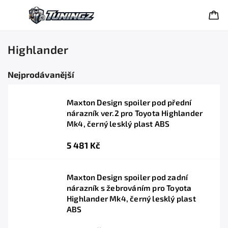
Highlander
Nejprodávanější
Maxton Design spoiler pod přední
nárazník ver.2 pro Toyota Highlander
Mk4, černý lesklý plast ABS
5 481 Kč
Maxton Design spoiler pod zadní
nárazník s žebrováním pro Toyota
Highlander Mk4, černý lesklý plast
ABS