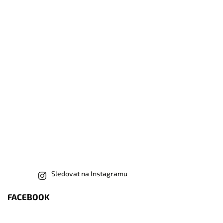
Sledovat na Instagramu
FACEBOOK