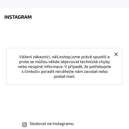
INSTAGRAM
Vážení zákazníci, náš eshop jsme právě spustili a
proto se můžou někde objevovat technické chyby
nebo neúplné informace. V případě, že potřebujete
s čímkoliv poradit neváhejte nám zavolat nebo
poslat mail.
Sledovat na Instagramu