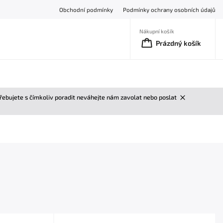
Obchodní podmínky
Podmínky ochrany osobních údajů
Nákupní košík
Prázdný košík
třebujete s čímkoliv poradit neváhejte nám zavolat nebo poslat