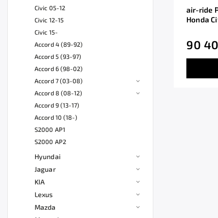
Civic 05-12
air-ride
Honda Ci
Civic 12-15
Civic 15-
90 40
Accord 4 (89-92)
Accord 5 (93-97)
Accord 6 (98-02)
Accord 7 (03-08)
Accord 8 (08-12)
Accord 9 (13-17)
Accord 10 (18-)
S2000 AP1
S2000 AP2
Hyundai
Jaguar
KIA
Lexus
Mazda