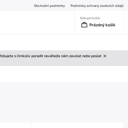
Obchodní podmínky
Podmínky ochrany osobních údajů
Nákupní košík
Prázdný košík
třebujete s čímkoliv poradit neváhejte nám zavolat nebo poslat