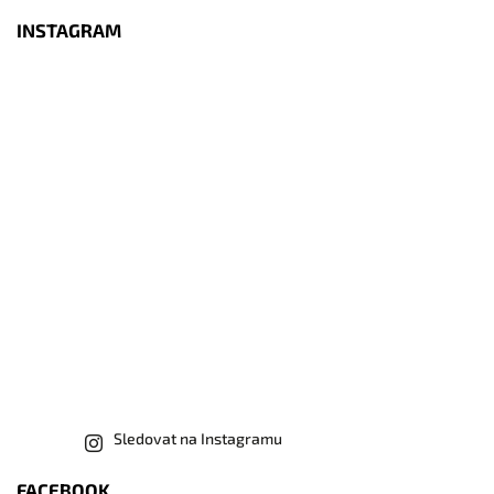
INSTAGRAM
Sledovat na Instagramu
FACEBOOK