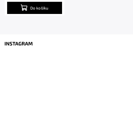
Do košíku
INSTAGRAM