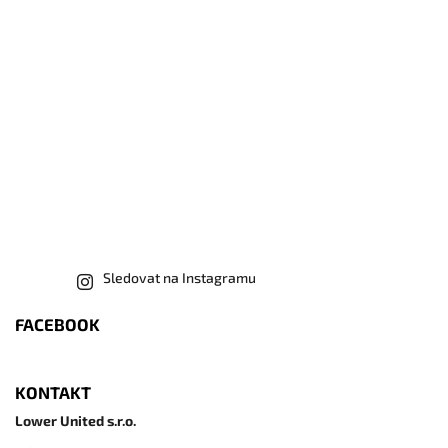
Sledovat na Instagramu
FACEBOOK
KONTAKT
Lower United s.r.o.