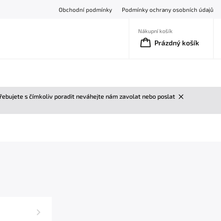
Obchodní podmínky
Podmínky ochrany osobních údajů
Nákupní košík
Prázdný košík
třebujete s čímkoliv poradit neváhejte nám zavolat nebo poslat