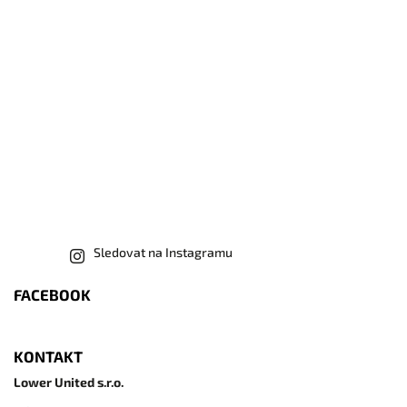
Sledovat na Instagramu
FACEBOOK
KONTAKT
Lower United s.r.o.