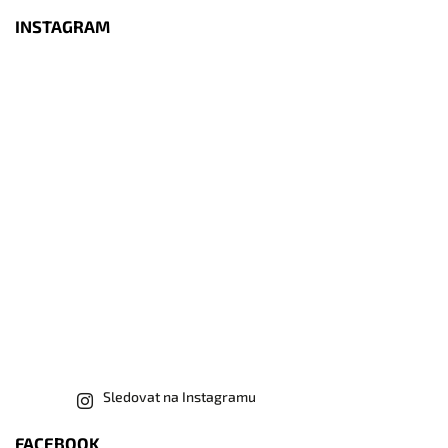
INSTAGRAM
Sledovat na Instagramu
FACEBOOK