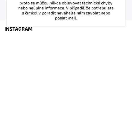
proto se můžou někde objevovat technické chyby
nebo neúplné informace. V případě, že potřebujete
s čímkoliv poradit neváhejte nám zavolat nebo
poslat mail.
INSTAGRAM