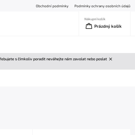
Obchodní podmínky
Podmínky ochrany osobních údajů
Nákupní košík
Prázdný košík
třebujete s čímkoliv poradit neváhejte nám zavolat nebo poslat