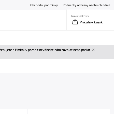
Obchodní podmínky
Podmínky ochrany osobních údajů
Nákupní košík
Prázdný košík
třebujete s čímkoliv poradit neváhejte nám zavolat nebo poslat