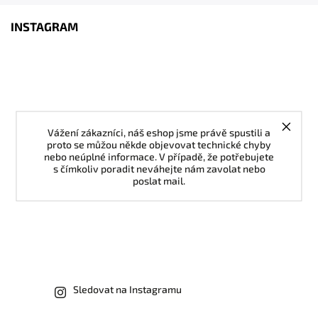
INSTAGRAM
Vážení zákazníci, náš eshop jsme právě spustili a
proto se můžou někde objevovat technické chyby
nebo neúplné informace. V případě, že potřebujete
s čímkoliv poradit neváhejte nám zavolat nebo
poslat mail.
Sledovat na Instagramu