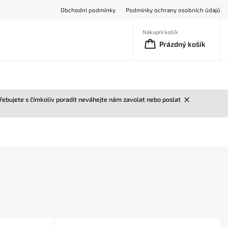
Obchodní podmínky
Podmínky ochrany osobních údajů
Nákupní košík
Prázdný košík
třebujete s čímkoliv poradit neváhejte nám zavolat nebo poslat